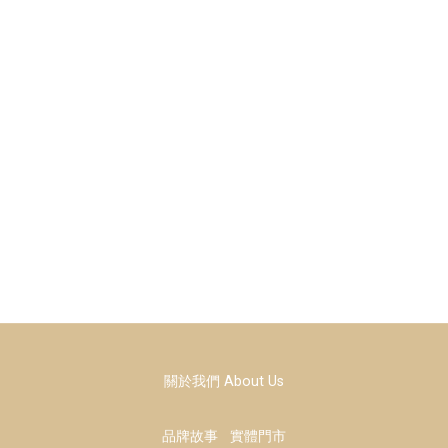
關於我們 About Us
品牌故事
實體門市