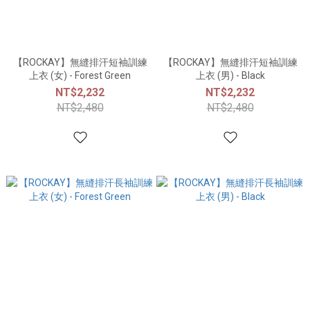
【ROCKAY】無縫排汗短袖訓練
【ROCKAY】無縫排汗短袖訓練
上衣 (女) - Forest Green
上衣 (男) - Black
NT$2,232
NT$2,232
NT$2,480
NT$2,480