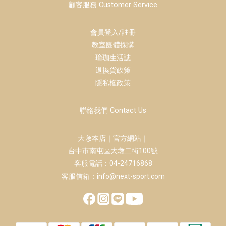
顧客服務 Customer Service
會員登入/註冊
教室團體採購
瑜珈生活誌
退換貨政策
隱私權政策
聯絡我們 Contact Us
大墩本店｜官方網站｜
台中市南屯區大墩二街100號
客服電話：04-24716868
客服信箱：info@next-sport.com