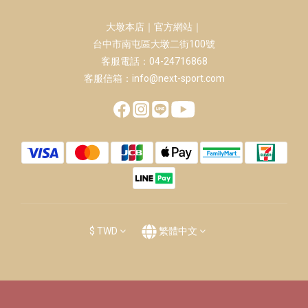
大墩本店｜官方網站｜
台中市南屯區大墩二街100號
客服電話：04-24716868
客服信箱：info@next-sport.com
$
TWD
繁體中文