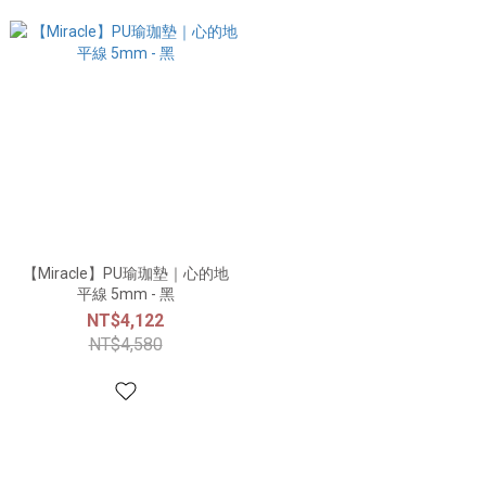
【Miracle】PU瑜珈墊｜心的地
平線 5mm - 黑
NT$4,122
NT$4,580