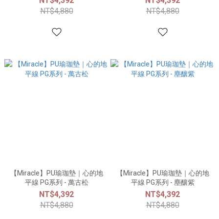
NT$4,392
NT$4,392
NT$4,880
NT$4,880
【Miracle】PU瑜珈墊｜心的地
【Miracle】PU瑜珈墊｜心的地
平線 PG系列 - 萬古松
平線 PG系列 - 塵釀紫
NT$4,392
NT$4,392
NT$4,880
NT$4,880