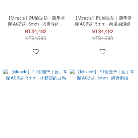
【Miracle】PU瑜珈墊｜藝手掌
【Miracle】PU瑜珈墊｜藝手掌
握 AG系列 5mm - 與世界的初
握 AG系列 5mm - 乘風的浪蝶
遇
NT$4,482
NT$4,482
NT$4,980
NT$4,980