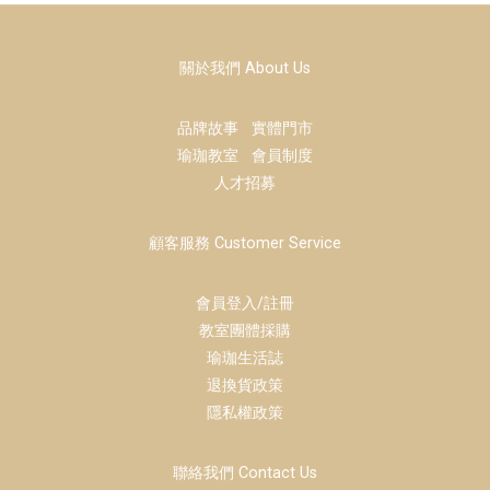
關於我們 About Us
品牌故事
實體門市
瑜珈教室
會員制度
人才招募
顧客服務 Customer Service
會員登入/註冊
教室團體採購
瑜珈生活誌
退換貨政策
隱私權政策
聯絡我們 Contact Us