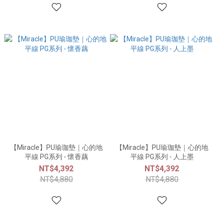
【Miracle】PU瑜珈墊｜心的地
【Miracle】PU瑜珈墊｜心的地
平線 PG系列 - 懷香藕
平線 PG系列 - 人上墨
NT$4,392
NT$4,392
NT$4,880
NT$4,880