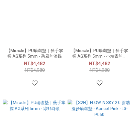
【Miracle】PU瑜珈墊｜藝手掌
【Miracle】PU瑜珈墊｜藝手掌
握 AG系列 5mm - 乘風的浪蝶
握 AG系列 5mm - 小精靈的白
馬
NT$4,482
NT$4,482
NT$4,980
NT$4,980