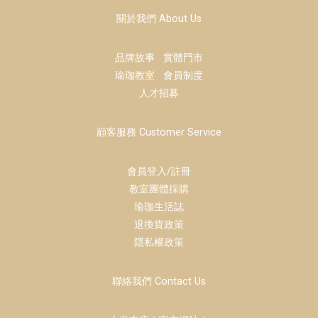
關於我們 About Us
品牌故事
實體門市
瑜珈教室
會員制度
人才招募
顧客服務 Customer Service
會員登入/註冊
教室團體採購
瑜珈生活誌
退換貨政策
隱私權政策
聯絡我們 Contact Us