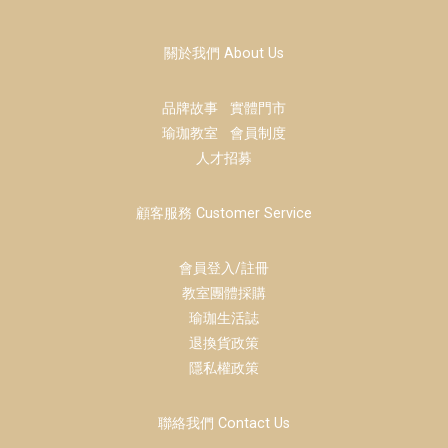
關於我們 About Us
品牌故事
實體門市
瑜珈教室
會員制度
人才招募
顧客服務 Customer Service
會員登入/註冊
教室團體採購
瑜珈生活誌
退換貨政策
隱私權政策
聯絡我們 Contact Us