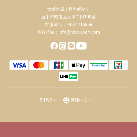
大墩本店｜官方網站｜
台中市南屯區大墩二街100號
客服電話：04-24716868
客服信箱：info@next-sport.com
$
TWD
繁體中文