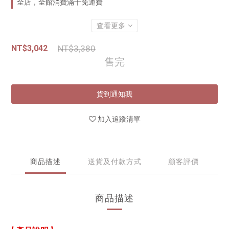
全店，全館消費滿千免運費
查看更多
NT$3,042
NT$3,380
售完
貨到通知我
加入追蹤清單
商品描述
送貨及付款方式
顧客評價
商品描述