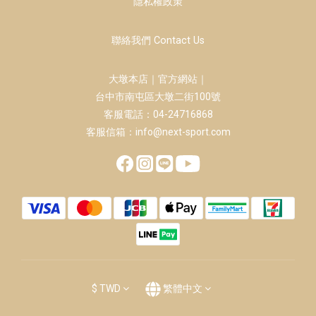
隱私權政策
聯絡我們 Contact Us
大墩本店｜官方網站｜
台中市南屯區大墩二街100號
客服電話：04-24716868
客服信箱：info@next-sport.com
$
TWD
繁體中文