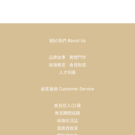
關於我們 About Us
品牌故事
實體門市
瑜珈教室
會員制度
人才招募
顧客服務 Customer Service
會員登入/註冊
教室團體採購
瑜珈生活誌
退換貨政策