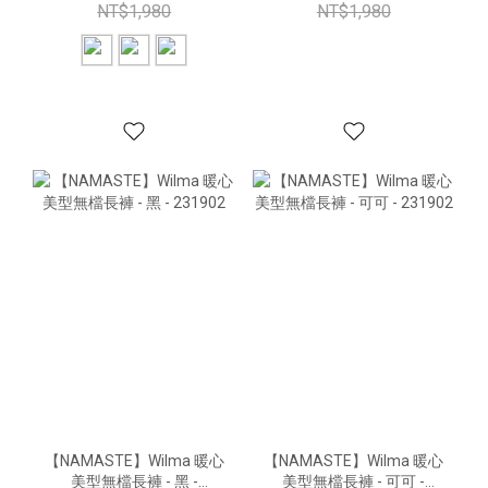
NT$1,980
NT$1,980
【NAMASTE】Wilma 暖心
【NAMASTE】Wilma 暖心
美型無檔長褲 - 黑 -
美型無檔長褲 - 可可 -