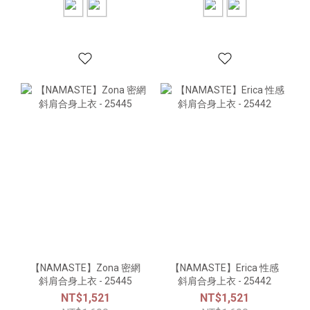
【NAMASTE】Zona 密網
【NAMASTE】Erica 性感
斜肩合身上衣 - 25445
斜肩合身上衣 - 25442
NT$1,521
NT$1,521