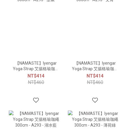
【NAMASTE】Iyengar
【NAMASTE】Iyengar
Yoga Strap 艾揚格瑜珈繩
Yoga Strap 艾揚格瑜珈繩
300cm - A293 - 墨紫
300cm - A293 - 丈青
NT$414
NT$414
NT$460
NT$460