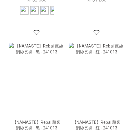
【NAMASTE】Rebai 藏袋
【NAMASTE】Rebai 藏袋
網紗長褲 - 黑 - 241013
網紗長褲 - 紅 - 241013