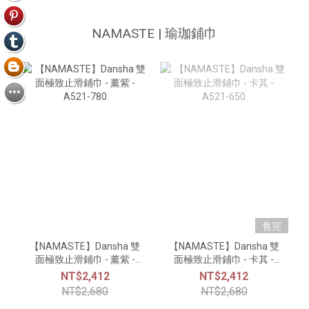
NAMASTE | 瑜珈鋪巾
售完
【NAMASTE】Dansha 雙
【NAMASTE】Dansha 雙
面極致止滑鋪巾 - 薰紫 -
面極致止滑鋪巾 - 卡其 -
A521-780
A521-650
NT$2,412
NT$2,412
NT$2,680
NT$2,680