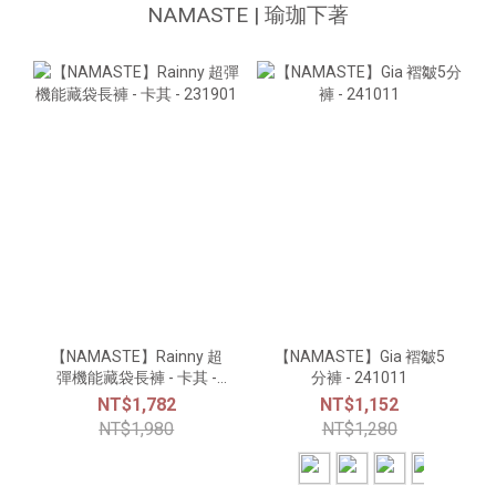
NAMASTE | 瑜珈下著
【NAMASTE】Rainny 超
【NAMASTE】Gia 褶皺5
彈機能藏袋長褲 - 卡其 -
分褲 - 241011
231901
NT$1,782
NT$1,152
NT$1,980
NT$1,280