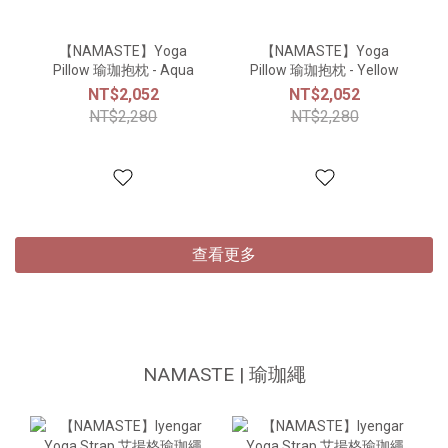
【NAMASTE】Yoga
【NAMASTE】Yoga
Pillow 瑜珈抱枕 - Aqua
Pillow 瑜珈抱枕 - Yellow
NT$2,052
NT$2,052
NT$2,280
NT$2,280
查看更多
NAMASTE | 瑜珈繩