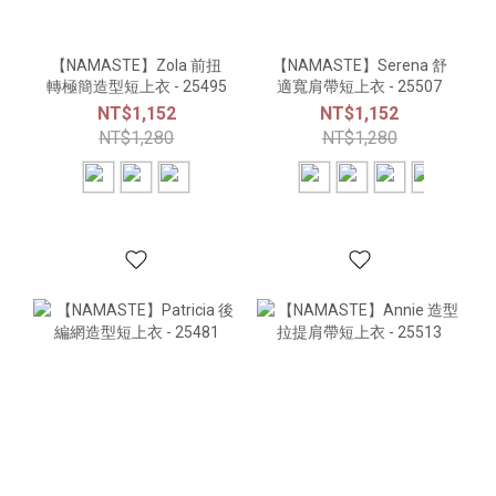
【NAMASTE】Zola 前扭
【NAMASTE】Serena 舒
轉極簡造型短上衣 - 25495
適寬肩帶短上衣 - 25507
NT$1,152
NT$1,152
NT$1,280
NT$1,280