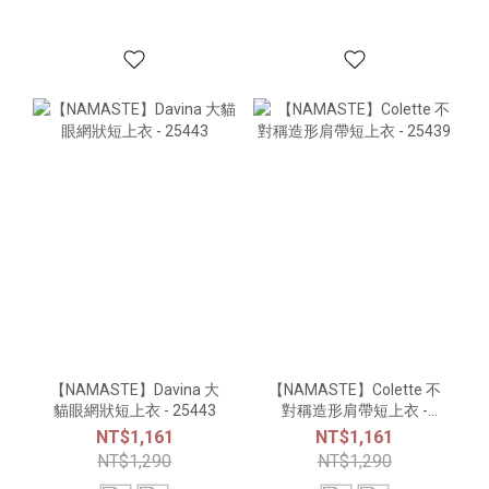
【NAMASTE】Davina 大
【NAMASTE】Colette 不
貓眼網狀短上衣 - 25443
對稱造形肩帶短上衣 -
25439
NT$1,161
NT$1,161
NT$1,290
NT$1,290