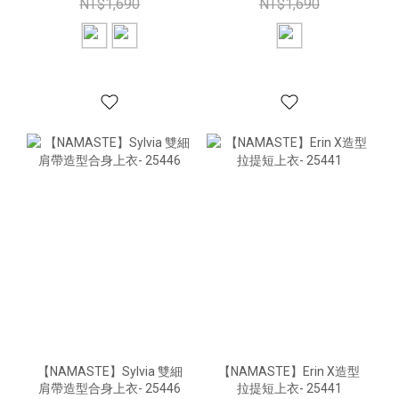
NT$1,690
NT$1,690
【NAMASTE】Sylvia 雙細
【NAMASTE】Erin X造型
肩帶造型合身上衣- 25446
拉提短上衣- 25441