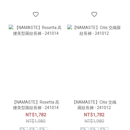
【NAMASTE】Rosetta 高
【NAMASTE】Citis 交織
腰美型羅紋長褲 - 241014
羅紋長褲 - 241012
NT$1,782
NT$1,782
NT$1,980
NT$1,980