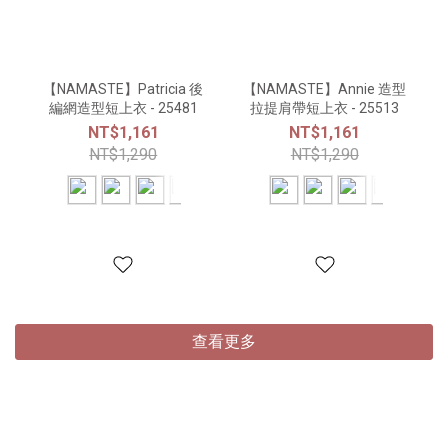
【NAMASTE】Patricia 後
【NAMASTE】Annie 造型
編網造型短上衣 - 25481
拉提肩帶短上衣 - 25513
NT$1,161
NT$1,161
NT$1,290
NT$1,290
查看更多