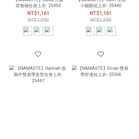
背無袖合身上衣- 25450
小貓眼短上衣- 25440
NT$1,161
NT$1,161
NT$1,290
NT$1,290