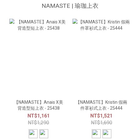
NAMASTE | 瑜珈上衣
【NAMASTE】Anais X美
【NAMASTE】Kristin 假兩
背造型短上衣 - 25438
件罩衫式上衣 - 25444
NT$1,161
NT$1,521
NT$1,290
NT$1,690