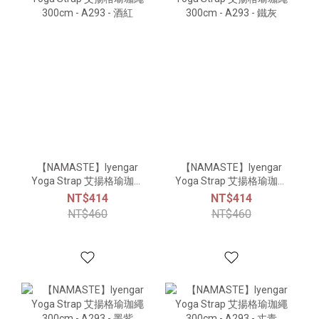
【NAMASTE】Iyengar
【NAMASTE】Iyengar
Yoga Strap 艾揚格瑜珈繩
Yoga Strap 艾揚格瑜珈繩
300cm - A293 - 酒紅
300cm - A293 - 鐵灰
NT$414
NT$414
NT$460
NT$460