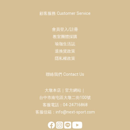
顧客服務 Customer Service
會員登入/註冊
教室團體採購
瑜珈生活誌
退換貨政策
隱私權政策
聯絡我們 Contact Us
大墩本店｜官方網站｜
台中市南屯區大墩二街100號
客服電話：04-24716868
客服信箱：info@next-sport.com