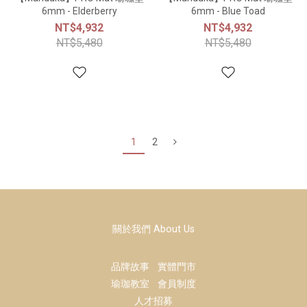
6mm - Elderberry
6mm - Blue Toad
NT$4,932
NT$4,932
NT$5,480
NT$5,480
1
2
關於我們 About Us
品牌故事
實體門市
瑜珈教室
會員制度
人才招募