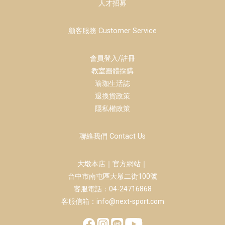
人才招募
顧客服務 Customer Service
會員登入/註冊
教室團體採購
瑜珈生活誌
退換貨政策
隱私權政策
聯絡我們 Contact Us
大墩本店｜官方網站｜
台中市南屯區大墩二街100號
客服電話：04-24716868
客服信箱：info@next-sport.com