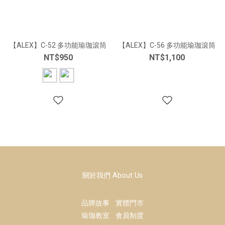
【ALEX】C-52 多功能瑜珈滾筒
【ALEX】C-56 多功能瑜珈滾筒
NT$950
NT$1,100
關於我們 About Us
品牌故事
實體門市
瑜珈教室
會員制度