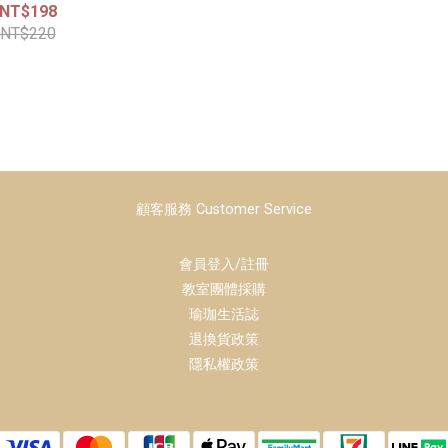
NT$198
NT$220
顧客服務 Customer Service
會員登入/註冊
教室團體採購
瑜珈生活誌
退換貨政策
隱私權政策