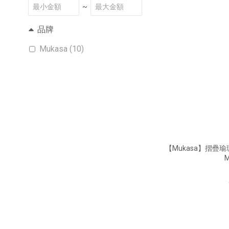
~
品牌
Mukasa (10)
【Mukasa】摺疊瑜珈
M