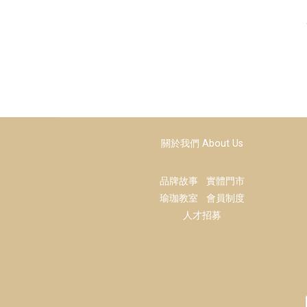
關於我們 About Us
品牌故事
實體門市
瑜珈教室
會員制度
人才招募