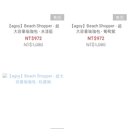
售完
售完
【agoy】Beach Shopper - 超
【agoy】Beach Shopper - 超
大容量瑜珈包 - 水漾藍
大容量瑜珈包 - 葡萄紫
NT$972
NT$972
NT$1,080
NT$1,080