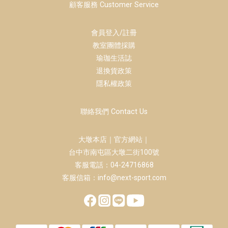
顧客服務 Customer Service
會員登入/註冊
教室團體採購
瑜珈生活誌
退換貨政策
隱私權政策
聯絡我們 Contact Us
大墩本店｜官方網站｜
台中市南屯區大墩二街100號
客服電話：04-24716868
客服信箱：info@next-sport.com