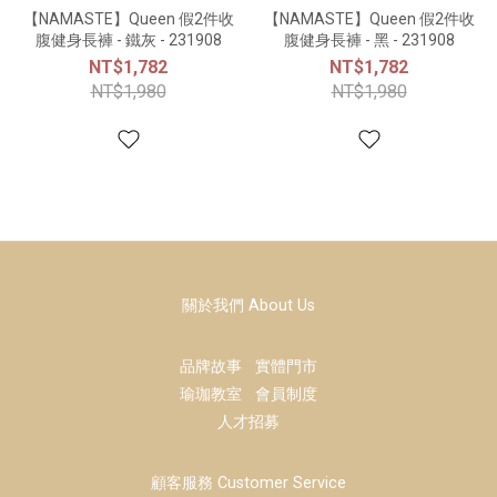
【NAMASTE】Queen 假2件收
【NAMASTE】Queen 假2件收
腹健身長褲 - 鐵灰 - 231908
腹健身長褲 - 黑 - 231908
NT$1,782
NT$1,782
NT$1,980
NT$1,980
關於我們 About Us
品牌故事
實體門市
瑜珈教室
會員制度
人才招募
顧客服務 Customer Service