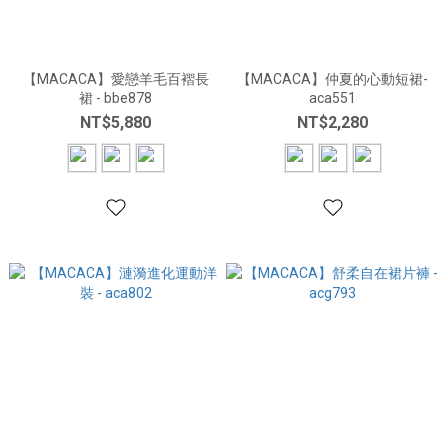
【MACACA】愛戀羊毛百褶長
【MACACA】仲夏的心動短裙-
裙 - bbe878
aca551
NT$5,880
NT$2,280