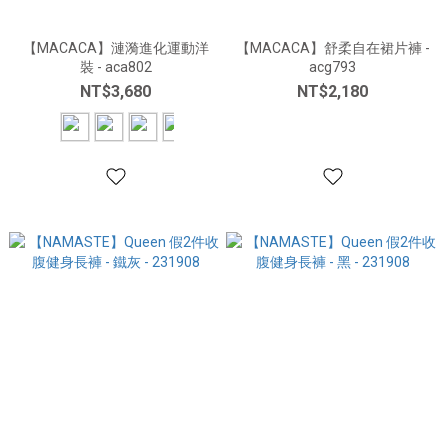
【MACACA】漣漪進化運動洋
【MACACA】舒柔自在裙片褲 -
裝 - aca802
acg793
NT$3,680
NT$2,180