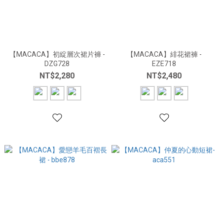
【MACACA】初綻層次裙片褲 -
【MACACA】緋花裙褲 -
DZG728
EZE718
NT$2,280
NT$2,480