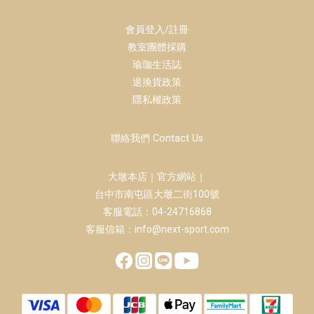
會員登入/註冊
教室團體採購
瑜珈生活誌
退換貨政策
隱私權政策
聯絡我們 Contact Us
大墩本店｜官方網站｜
台中市南屯區大墩二街100號
客服電話：04-24716868
客服信箱：info@next-sport.com