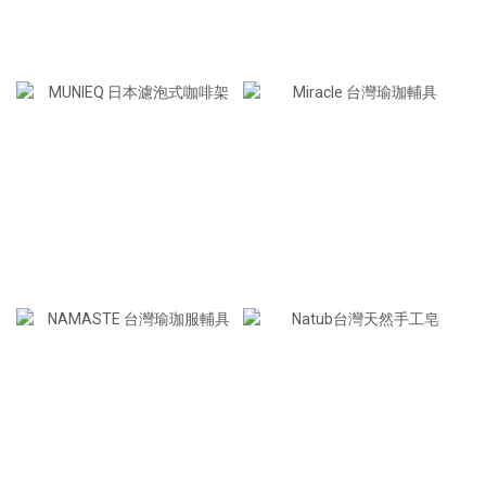
台灣瑜珈服＆輔具
台灣瑜珈服飾
日本濾泡咖啡架
台灣瑜珈墊＆輔具