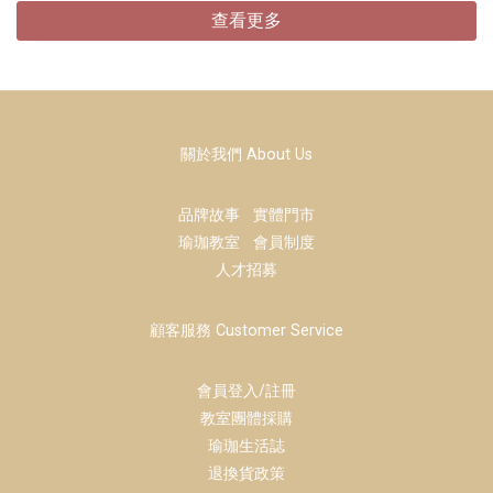
查看更多
關於我們 About Us
品牌故事
實體門市
瑜珈教室
會員制度
人才招募
顧客服務 Customer Service
會員登入/註冊
教室團體採購
瑜珈生活誌
退換貨政策