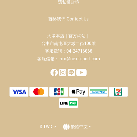
隱私權政策
聯絡我們 Contact Us
大墩本店｜官方網站｜
台中市南屯區大墩二街100號
客服電話：04-24716868
客服信箱：info@next-sport.com
$
TWD
繁體中文