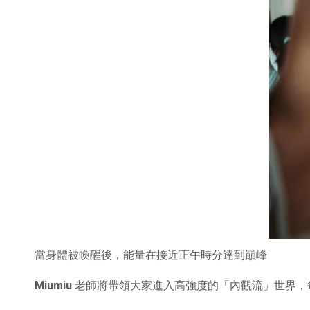
當身體被喚醒後，能量在接近正午時分達到巔峰
Miumiu
老師將帶領大家進入高強度的「內觀流」世界，