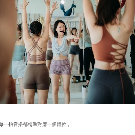
每一拍音樂都精準對應一個體位，