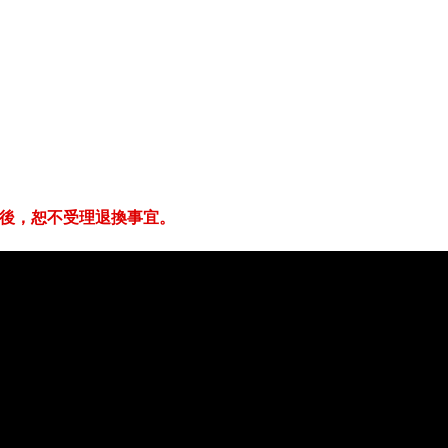
封後，恕不受理退換事宜。