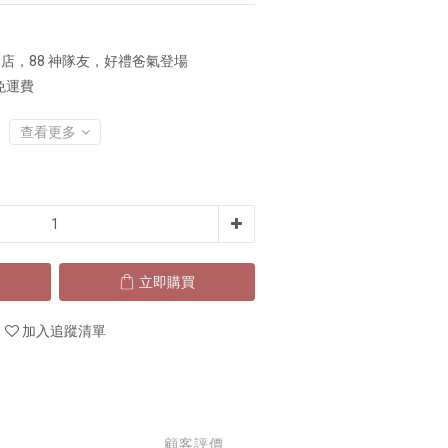
店，88 神隊友，好禮爸氣登場
免運費
查看更多
立即購買
加入追蹤清單
顧客評價