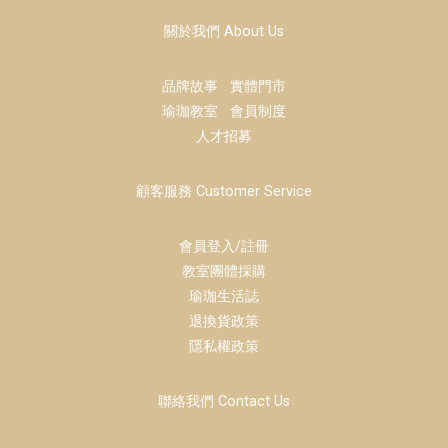
關於我們 About Us
品牌故事
實體門市
瑜珈教室
會員制度
人才招募
顧客服務 Customer Service
會員登入/註冊
教室團體採購
瑜珈生活誌
退換貨政策
隱私權政策
聯絡我們 Contact Us