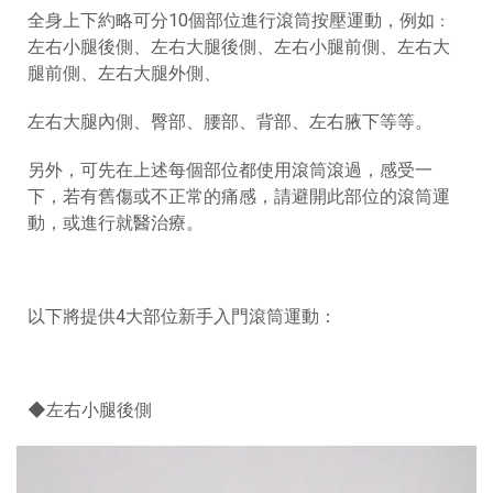
全身上下約略可分10個部位進行滾筒按壓運動，例如
：
左右小腿後側、左右大腿後側、左右小腿前側、左右大
腿前側、左右大腿外側、
左右大腿內側、臀部、腰部、背部、左右腋下等等。
另外，可先在上述每個部位都使用滾筒滾過，感受一
下，若有舊傷或不正常的痛感，請避開此部位的滾筒運
動，或進行就醫治療
。
以下將提供4大部位新手入門滾筒運動：
◆左右小腿後側