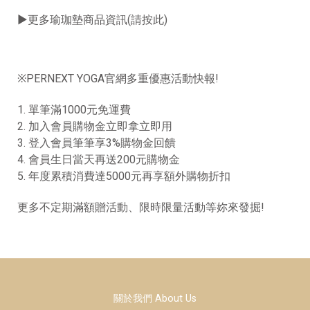
►
更多瑜珈墊商品資訊(請按此)
※PERNEXT YOGA官網多重優惠活動快報!
1. 單筆滿1000元免運費
2. 加入會員購物金立即拿立即用
3. 登入會員筆筆享3%購物金回饋
4. 會員生日當天再送200元購物金
5. 年度累積消費達5000元再享額外購物折扣
更多不定期滿額贈活動、限時限量活動等妳來發掘!
關於我們 About Us