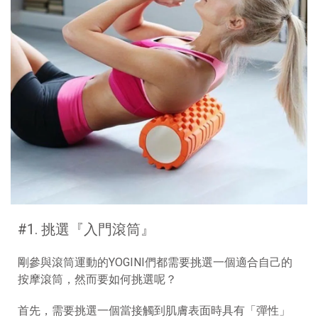
#1. 挑選『入門滾筒』
剛參與滾筒運動的YOGINI們都需要挑選一個適合自己的
按摩滾筒，然而要如何挑選呢？
首先，需要挑選一個當接觸到肌膚表面時具有「彈性」