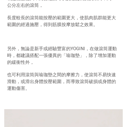
公分左右的滾筒，
長度較長的滾筒能按壓的範圍更大，使肌肉肌群能更大
範圍的經過施壓，得到筋膜按摩放鬆之效果
。
另外，無論是新手或經驗豐富的YOGINI，在做滾筒運動
時，都建議搭配一張優異的「
瑜珈墊
」，除了增加運動
的緩衝性外，
也可利用滾筒與瑜珈墊之間的摩擦力，使滾筒不易快速
滑動，或滑出身體按壓範圍，而導致滾筒破損或身體的
運動傷害。