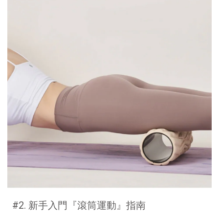
#2. 新手入門『滾筒運動』指南