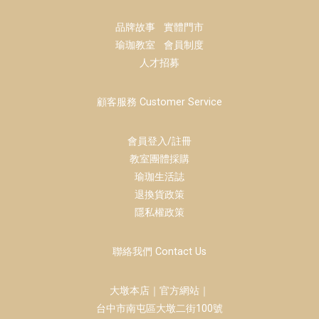
品牌故事
實體門市
瑜珈教室
會員制度
人才招募
顧客服務 Customer Service
會員登入/註冊
教室團體採購
瑜珈生活誌
退換貨政策
隱私權政策
聯絡我們 Contact Us
大墩本店｜官方網站｜
台中市南屯區大墩二街100號