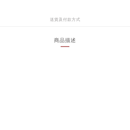
送貨及付款方式
商品描述
。