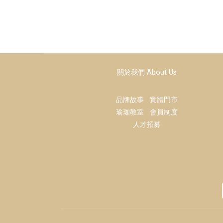
關於我們 About Us
品牌故事
實體門市
瑜珈教室
會員制度
人才招募