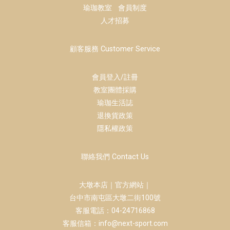
瑜珈教室
會員制度
人才招募
顧客服務 Customer Service
會員登入/註冊
教室團體採購
瑜珈生活誌
退換貨政策
隱私權政策
聯絡我們 Contact Us
大墩本店｜官方網站｜
台中市南屯區大墩二街100號
客服電話：04-24716868
客服信箱：info@next-sport.com