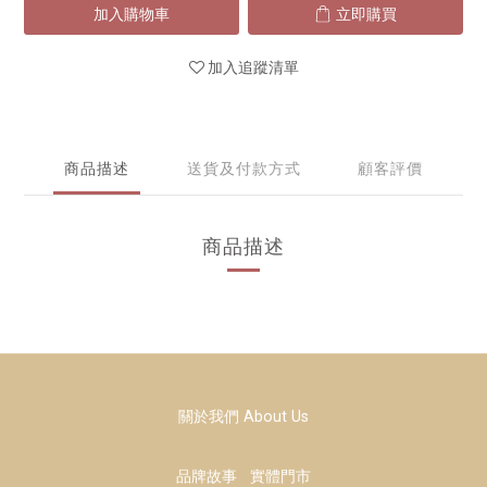
加入購物車
立即購買
加入追蹤清單
商品描述
送貨及付款方式
顧客評價
商品描述
關於我們 About Us
品牌故事
實體門市