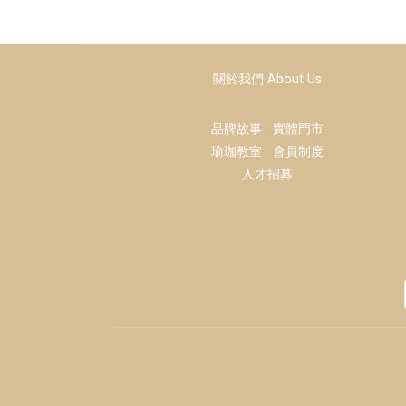
關於我們 About Us
品牌故事
實體門市
瑜珈教室
會員制度
人才招募