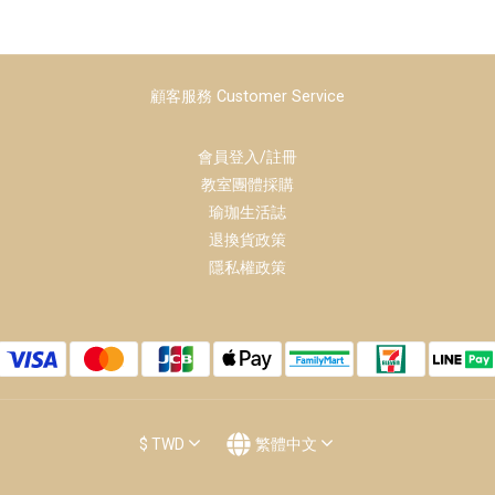
顧客服務 Customer Service
會員登入/註冊
教室團體採購
瑜珈生活誌
退換貨政策
隱私權政策
$
TWD
繁體中文