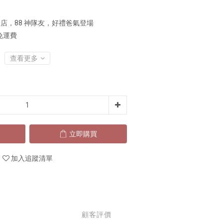
店，88 神隊友，好禮爸氣登場
免運費
查看更多
立即購買
加入追蹤清單
顧客評價