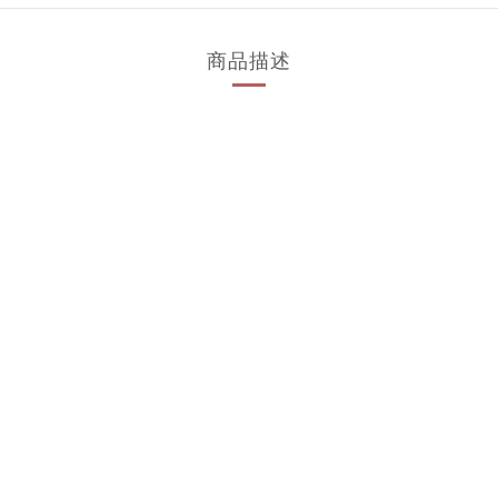
商品描述
。