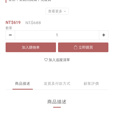
查看更多
NT$619
NT$688
數量
加入購物車
立即購買
加入追蹤清單
商品描述
送貨及付款方式
顧客評價
商品描述