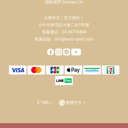
聯絡我們 Contact Us
大墩本店｜官方網站｜
台中市南屯區大墩二街100號
客服電話：04-24716868
客服信箱：info@next-sport.com
$
TWD
繁體中文