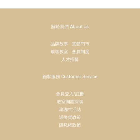
關於我們 About Us
品牌故事
實體門市
瑜珈教室
會員制度
人才招募
顧客服務 Customer Service
會員登入/註冊
教室團體採購
瑜珈生活誌
退換貨政策
隱私權政策