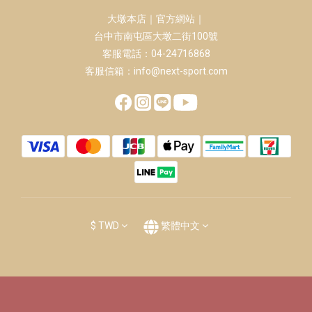
大墩本店｜官方網站｜
台中市南屯區大墩二街100號
客服電話：04-24716868
客服信箱：info@next-sport.com
$
TWD
繁體中文