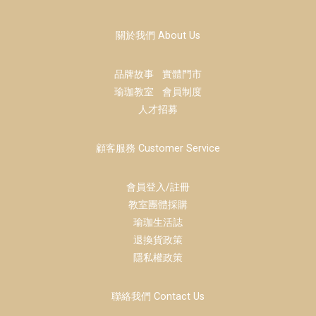
關於我們 About Us
品牌故事
實體門市
瑜珈教室
會員制度
人才招募
顧客服務 Customer Service
會員登入/註冊
教室團體採購
瑜珈生活誌
退換貨政策
隱私權政策
聯絡我們 Contact Us