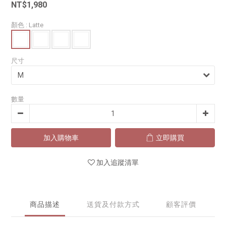
NT$1,980
顏色
: Latte
尺寸
數量
加入購物車
立即購買
加入追蹤清單
商品描述
送貨及付款方式
顧客評價