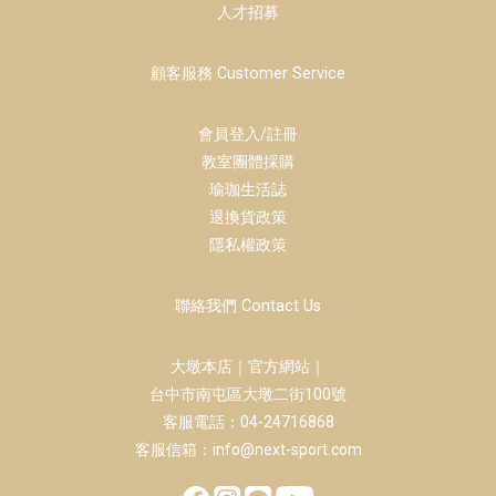
人才招募
顧客服務 Customer Service
會員登入/註冊
教室團體採購
瑜珈生活誌
退換貨政策
隱私權政策
聯絡我們 Contact Us
大墩本店｜官方網站｜
台中市南屯區大墩二街100號
客服電話：04-24716868
客服信箱：info@next-sport.com