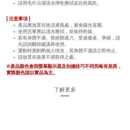
請用毛巾沾濕清水擰乾擦拭並自然風乾。
[ 注意事項 ]
產品應放置在陰涼通風處，避免陽光直曬。
使用完畢應以清水擦拭，並保持乾燥。
若有身體不適、曾經開過刀、受過傷者、孕婦，請
先諮詢醫師建議再使用。
運動時應斟酌個人情況，若身體不適請立即停止。
請放置在孩童不易取得之處。
※產品顏色會因螢幕顯示器及拍攝技巧不同而略有差異，
實際顏色請以實品為主。
了解更多