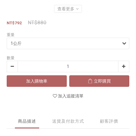
查看更多
NT$880
NT$792
重量
數量
加入購物車
立即購買
加入追蹤清單
商品描述
送貨及付款方式
顧客評價