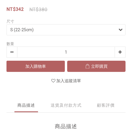
NT$342
NT$380
尺寸
數量
加入購物車
立即購買
加入追蹤清單
商品描述
送貨及付款方式
顧客評價
商品描述