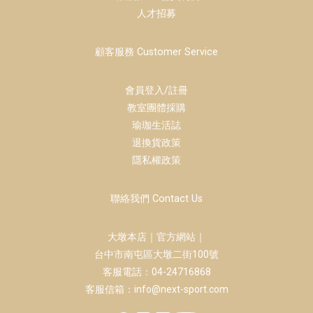
人才招募
顧客服務 Customer Service
會員登入/註冊
教室團體採購
瑜珈生活誌
退換貨政策
隱私權政策
聯絡我們 Contact Us
大墩本店｜官方網站｜
台中市南屯區大墩二街100號
客服電話：04-24716868
客服信箱：info@next-sport.com