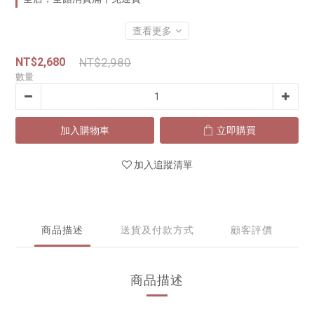
查看更多
NT$2,680
NT$2,980
數量
加入購物車
立即購買
加入追蹤清單
商品描述
送貨及付款方式
顧客評價
商品描述