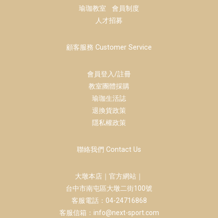
瑜珈教室
會員制度
人才招募
顧客服務 Customer Service
會員登入/註冊
教室團體採購
瑜珈生活誌
退換貨政策
隱私權政策
聯絡我們 Contact Us
大墩本店｜官方網站｜
台中市南屯區大墩二街100號
客服電話：04-24716868
客服信箱：info@next-sport.com