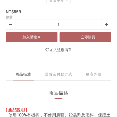
查看更多
NT$559
數量
加入購物車
立即購買
加入追蹤清單
商品描述
送貨及付款方式
顧客評價
商品描述
[ 產品說明 ]
- 使用100%有機棉，不使用農藥、殺蟲劑及肥料，保護土