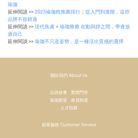
瑜珈
延伸閱讀 >>
2025瑜珈枕推薦排行｜從入門到進階，這些
品牌不容錯過
延伸閱讀 >>
現代焦慮 × 瑜珈療癒 在動與靜之間，學會放
過自己
延伸閱讀 >>
瑜珈不只是姿勢，是一種活出質感的選擇
關於我們 About Us
品牌故事
實體門市
瑜珈教室
會員制度
人才招募
顧客服務 Customer Service