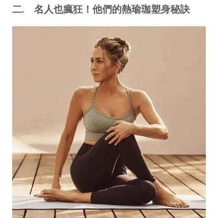
二.
名人也瘋狂！他們的熱瑜珈塑身秘訣