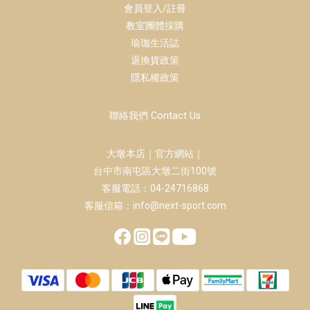
會員登入/註冊
教室團體採購
瑜珈生活誌
退換貨政策
隱私權政策
聯絡我們 Contact Us
大墩本店｜官方網站｜
台中市南屯區大墩二街100號
客服電話：04-24716868
客服信箱：info@next-sport.com