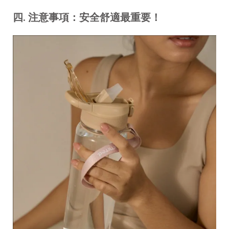
四
.
注意事項：安全舒適最重要！