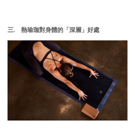
三.
熱瑜珈對身體的「深層」好處