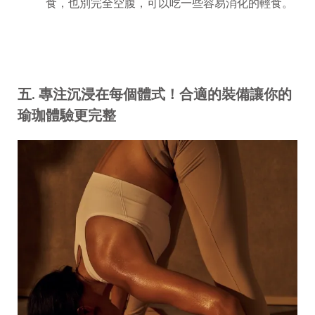
食，也別完全空腹，可以吃一些容易消化的輕食。
五
.
專注沉浸在每個體式！合適的裝備讓你的
瑜珈體驗更完整