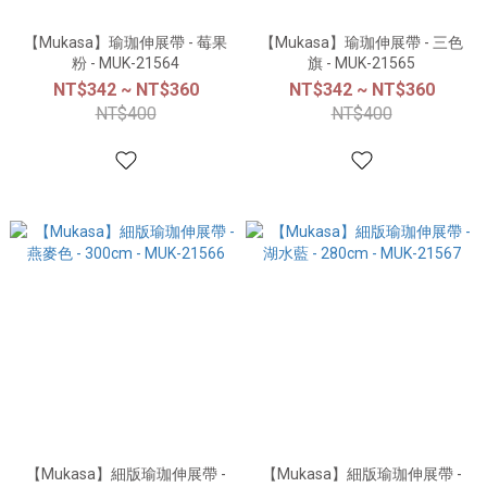
【Mukasa】瑜珈伸展帶 - 莓果
【Mukasa】瑜珈伸展帶 - 三色
粉 - MUK-21564
旗 - MUK-21565
NT$342 ~ NT$360
NT$342 ~ NT$360
NT$400
NT$400
【Mukasa】細版瑜珈伸展帶 -
【Mukasa】細版瑜珈伸展帶 -