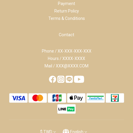
Payment
Return Policy
Terms & Conditions
Contact
Phone / XX-XXX-XXX-XXX
Hours / XXXX-XXXX
Mail / XXX@XXXX.COM
$
TWD
English