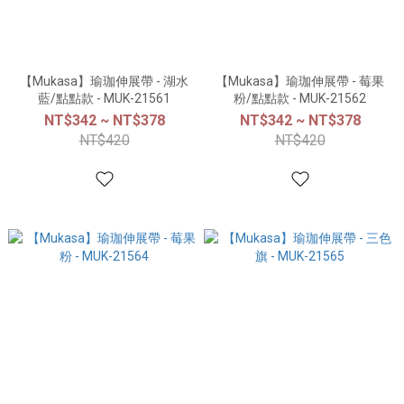
【Mukasa】瑜珈伸展帶 - 湖水
【Mukasa】瑜珈伸展帶 - 莓果
藍/點點款 - MUK-21561
粉/點點款 - MUK-21562
NT$342 ~ NT$378
NT$342 ~ NT$378
NT$420
NT$420