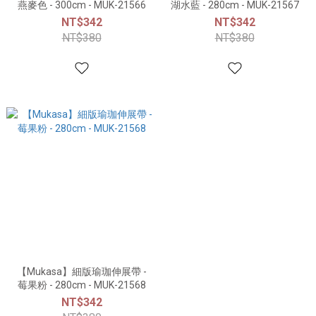
燕麥色 - 300cm - MUK-21566
湖水藍 - 280cm - MUK-21567
NT$342
NT$342
NT$380
NT$380
【Mukasa】細版瑜珈伸展帶 -
莓果粉 - 280cm - MUK-21568
NT$342