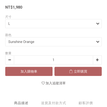
NT$1,980
尺寸
顏色
數量
加入購物車
立即購買
加入追蹤清單
商品描述
送貨及付款方式
顧客評價