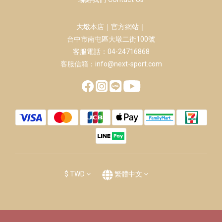
大墩本店｜官方網站｜
台中市南屯區大墩二街100號
客服電話：04-24716868
客服信箱：info@next-sport.com
$
TWD
繁體中文