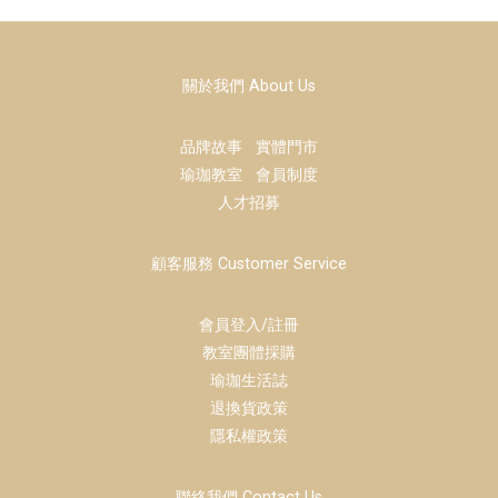
關於我們 About Us
品牌故事
實體門市
瑜珈教室
會員制度
人才招募
顧客服務 Customer Service
會員登入/註冊
教室團體採購
瑜珈生活誌
退換貨政策
隱私權政策
聯絡我們 Contact Us