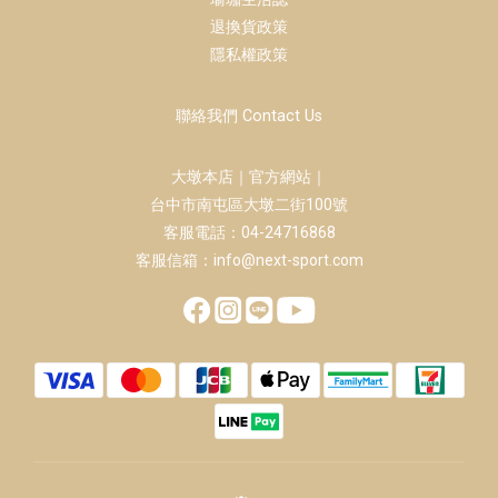
退換貨政策
隱私權政策
聯絡我們 Contact Us
大墩本店｜官方網站｜
台中市南屯區大墩二街100號
客服電話：04-24716868
客服信箱：info@next-sport.com