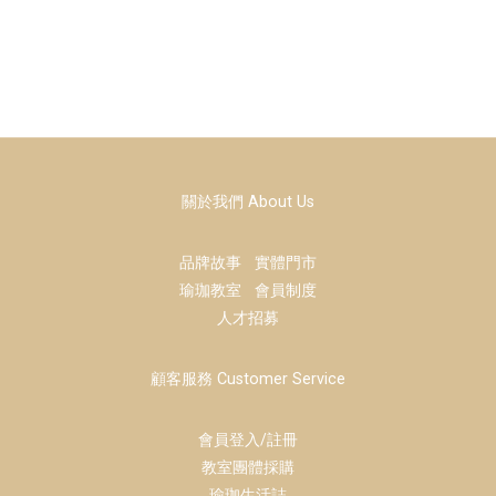
關於我們 About Us
品牌故事
實體門市
瑜珈教室
會員制度
人才招募
顧客服務 Customer Service
會員登入/註冊
教室團體採購
瑜珈生活誌