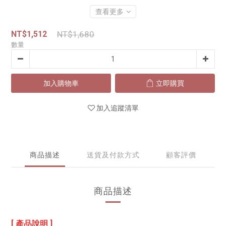
查看更多
NT$1,512
NT$1,680
數量
加入購物車
立即購買
加入追蹤清單
商品描述
送貨及付款方式
顧客評價
商品描述
[ 產品說明 ]