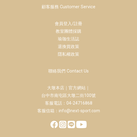
顧客服務 Customer Service
會員登入/註冊
教室團體採購
瑜珈生活誌
退換貨政策
隱私權政策
聯絡我們 Contact Us
大墩本店｜官方網站｜
台中市南屯區大墩二街100號
客服電話：04-24716868
客服信箱：info@next-sport.com