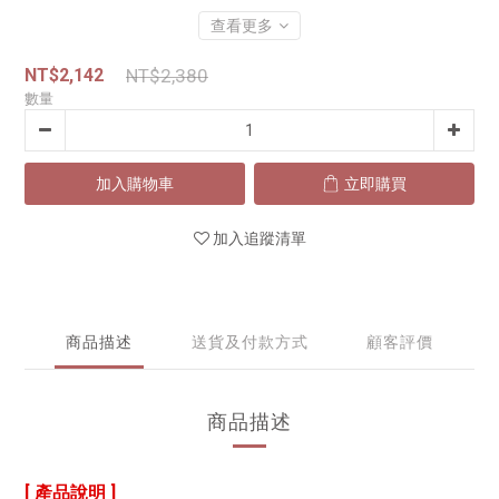
查看更多
NT$2,142
NT$2,380
數量
加入購物車
立即購買
加入追蹤清單
商品描述
送貨及付款方式
顧客評價
商品描述
[ 產品說明 ]