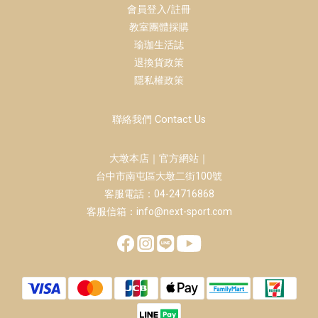
會員登入/註冊
教室團體採購
瑜珈生活誌
退換貨政策
隱私權政策
聯絡我們 Contact Us
大墩本店｜官方網站｜
台中市南屯區大墩二街100號
客服電話：04-24716868
客服信箱：info@next-sport.com