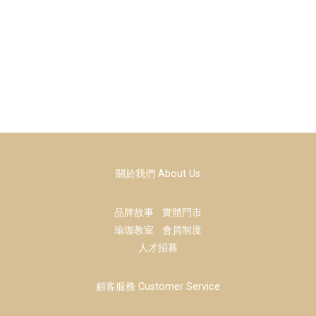
關於我們 About Us
品牌故事
實體門市
瑜珈教室
會員制度
人才招募
顧客服務 Customer Service