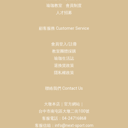
瑜珈教室
會員制度
人才招募
顧客服務 Customer Service
會員登入/註冊
教室團體採購
瑜珈生活誌
退換貨政策
隱私權政策
聯絡我們 Contact Us
大墩本店｜官方網站｜
台中市南屯區大墩二街100號
客服電話：04-24716868
客服信箱：info@next-sport.com