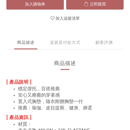
加入購物車
立即購買
加入追蹤清單
商品描述
送貨及付款方式
顧客評價
商品描述
[ 產品說明 ]
穩定撐托，百搭推薦
安心又療癒的穿著感
置入式胸墊，隨衣附贈胸墊一付
推薦：瑜伽、皮拉提斯、健身、嬋柔
[ 產品資訊 ]
材質：