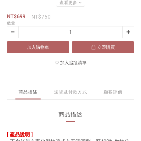
查看更多
NT$699
NT$760
數量
加入購物車
立即購買
加入追蹤清單
商品描述
送貨及付款方式
顧客評價
商品描述
[ 產品說明 ]