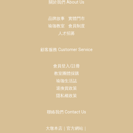
關於我們 About Us
品牌故事
實體門市
瑜珈教室
會員制度
人才招募
顧客服務 Customer Service
會員登入/註冊
教室團體採購
瑜珈生活誌
退換貨政策
隱私權政策
聯絡我們 Contact Us
大墩本店｜官方網站｜