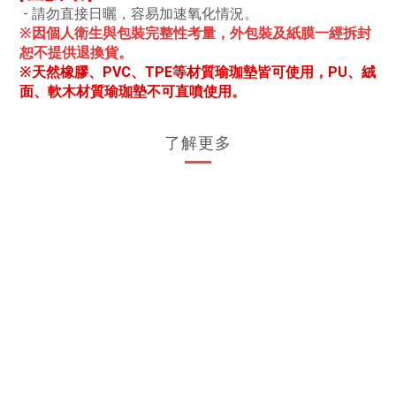
- 請勿直接日曬，容易加速氧化情況。
※因個人衛生與包裝完整性考量，外包裝及紙膜一經拆封
恕不提供退換貨。
※天然橡膠、PVC、TPE等材質瑜珈墊皆可使用，PU、絨
面、軟木材質瑜珈墊不可直噴使用。
了解更多