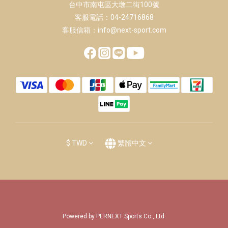
台中市南屯區大墩二街100號
客服電話：04-24716868
客服信箱：info@next-sport.com
$
TWD
繁體中文
Powered by PERNEXT Sports Co., Ltd.