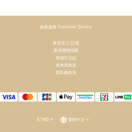
顧客服務 Customer Service
會員登入/註冊
教室團體採購
瑜珈生活誌
退換貨政策
隱私權政策
$
TWD
繁體中文