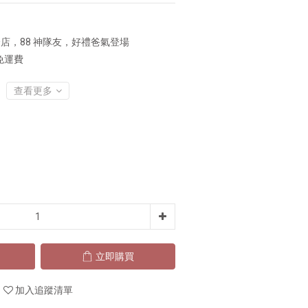
店，88 神隊友，好禮爸氣登場
免運費
查看更多
立即購買
加入追蹤清單