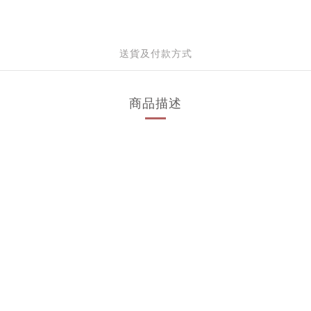
送貨及付款方式
商品描述