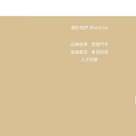
關於我們 About Us
品牌故事
實體門市
瑜珈教室
會員制度
人才招募