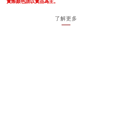
實際顏色請以實品為主。
了解更多