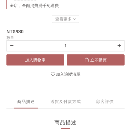
全店，全館消費滿千免運費
查看更多
NT$980
數量
加入購物車
立即購買
加入追蹤清單
商品描述
送貨及付款方式
顧客評價
商品描述