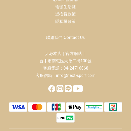
瑜珈生活誌
退換貨政策
隱私權政策
聯絡我們 Contact Us
大墩本店｜官方網站｜
台中市南屯區大墩二街100號
客服電話：04-24716868
客服信箱：info@next-sport.com