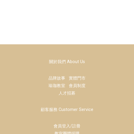
關於我們 About Us
品牌故事
實體門市
瑜珈教室
會員制度
人才招募
顧客服務 Customer Service
會員登入/註冊
教室團體採購