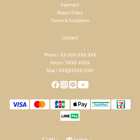
Payment
Return Policy
Terms & Conditions
Contact
Phone / XX-XXX-XXX-XXX
Hours / XXXX-XXXX
Mail / XXX@XXXX.COM