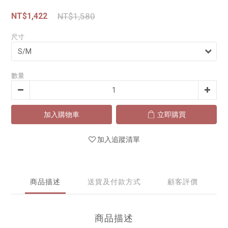
NT$1,422
NT$1,580
尺寸
數量
加入購物車
立即購買
加入追蹤清單
商品描述
送貨及付款方式
顧客評價
商品描述