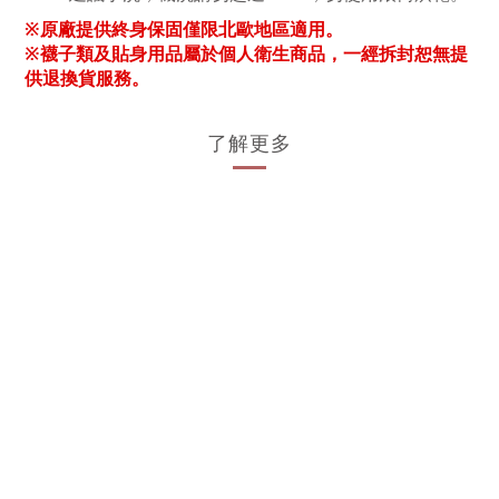
※原廠提供終身保固僅限北歐地區適用。
※襪子類及貼身用品屬於個人衛生商品，一經拆封恕無提
供退換貨服務。
了解更多