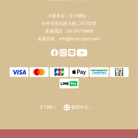
大墩本店｜官方網站｜
台中市南屯區大墩二街100號
客服電話：04-24716868
客服信箱：info@next-sport.com
$
TWD
繁體中文