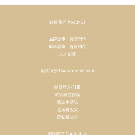
關於我們 About Us
品牌故事
實體門市
瑜珈教室
會員制度
人才招募
顧客服務 Customer Service
會員登入/註冊
教室團體採購
瑜珈生活誌
退換貨政策
隱私權政策
聯絡我們 Contact Us