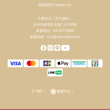
聯絡我們 Contact Us
大墩本店｜官方網站｜
台中市南屯區大墩二街100號
客服電話：04-24716868
客服信箱：info@next-sport.com
$
TWD
繁體中文