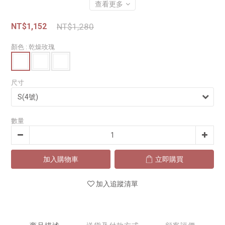
查看更多
NT$1,152
NT$1,280
顏色
: 乾燥玫瑰
尺寸
數量
加入購物車
立即購買
加入追蹤清單