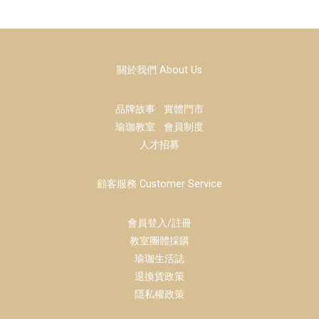
關於我們 About Us
品牌故事
實體門市
瑜珈教室
會員制度
人才招募
顧客服務 Customer Service
會員登入/註冊
教室團體採購
瑜珈生活誌
退換貨政策
隱私權政策