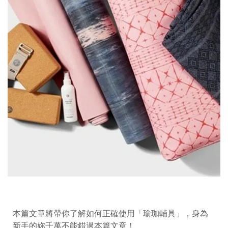
本篇文章將帶你了解如何正確使用「瑜珈輔具」，身為
新手的妳千萬不能錯過本篇文章！