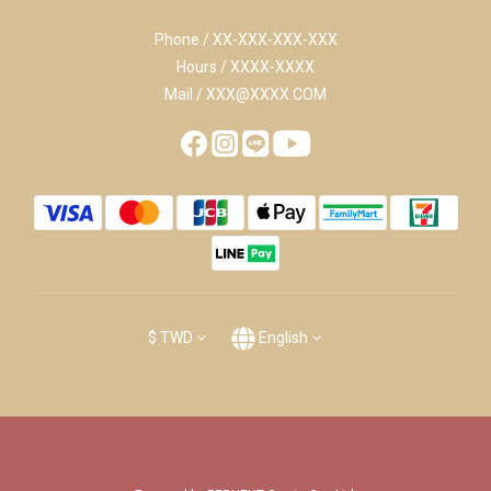
Phone / XX-XXX-XXX-XXX
Hours / XXXX-XXXX
Mail / XXX@XXXX.COM
$
TWD
English