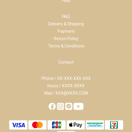
Help
FAQ
Delivery & Shipping
Payment
Return Policy
Terms & Conditions
Contact
Phone / XX-XXX-XXX-XXX
Hours / XXXX-XXXX
Mail / XXX@XXXX.COM