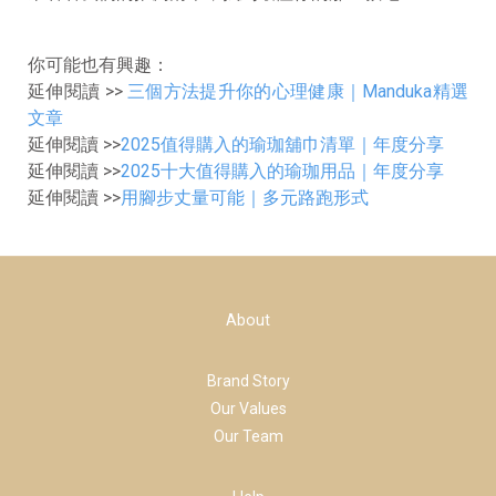
你可能也有興趣：
延伸閱讀 >>
三個方法提升你的心理健康｜Manduka精選
文章
延伸閱讀 >>
2025值得購入的瑜珈舖巾清單｜年度分享
延伸閱讀 >>
2025十大值得購入的瑜珈用品｜年度分享
延伸閱讀 >>
用腳步丈量可能｜多元路跑形式
About
Brand Story
Our Values
Our Team