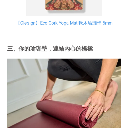
【Clesign】Eco Cork Yoga Mat 軟木瑜珈墊 5mm
三、你的瑜珈墊，連結內心的橋樑