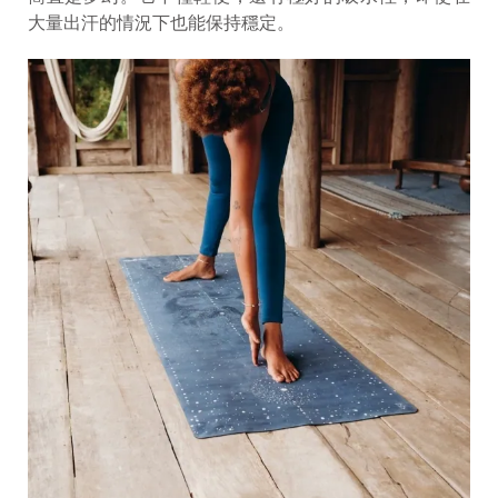
大量出汗的情況下也能保持穩定。