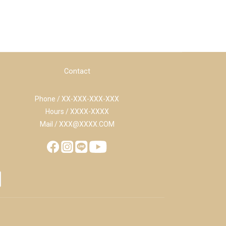
Contact
Phone / XX-XXX-XXX-XXX
Hours / XXXX-XXXX
Mail / XXX@XXXX.COM