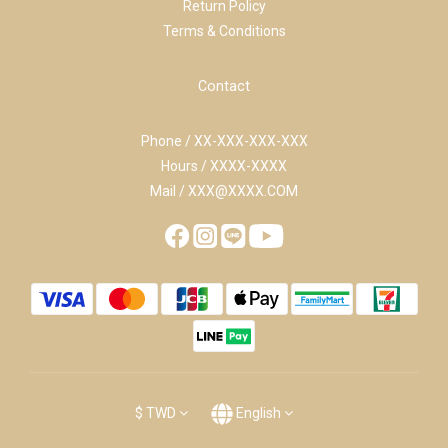
Return Policy
Terms & Conditions
Contact
Phone / XX-XXX-XXX-XXX
Hours / XXXX-XXXX
Mail / XXX@XXXX.COM
$
TWD
English