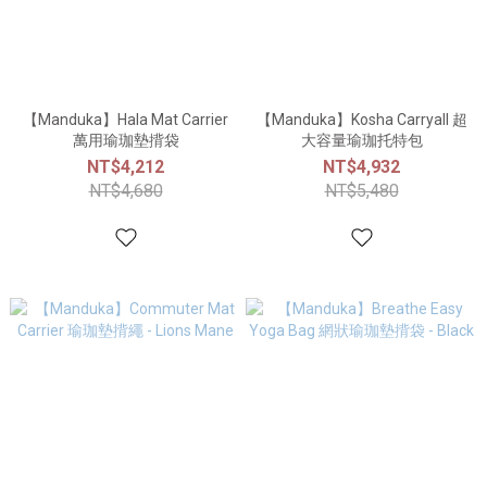
【Manduka】Hala Mat Carrier
【Manduka】Kosha Carryall 超
萬用瑜珈墊揹袋
大容量瑜珈托特包
NT$4,212
NT$4,932
NT$4,680
NT$5,480