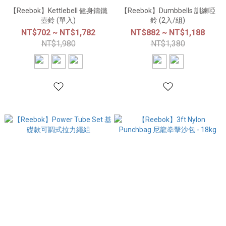
【Reebok】Kettlebell 健身鑄鐵
【Reebok】Dumbbells 訓練啞
壺鈴 (單入)
鈴 (2入/組)
NT$702 ~ NT$1,782
NT$882 ~ NT$1,188
NT$1,980
NT$1,380