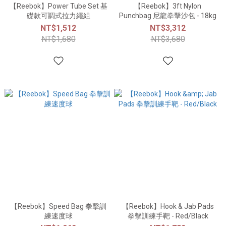
【Reebok】Power Tube Set 基
【Reebok】3ft Nylon
礎款可調式拉力繩組
Punchbag 尼龍拳擊沙包 - 18kg
NT$1,512
NT$3,312
NT$1,680
NT$3,680
【Reebok】Speed Bag 拳擊訓
【Reebok】Hook & Jab Pads
練速度球
拳擊訓練手靶 - Red/Black