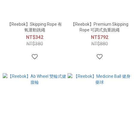
【Reebok】Skipping Rope 有
【Reebok】Premium Skipping
氧運動跳繩
Rope 可調式負重跳繩
NT$342
NT$792
NT$380
NT$880