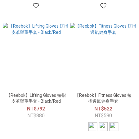
【Reebok】Lifting Gloves 短指
【Reebok】Fitness Gloves 短
皮革舉重手套 - Black/Red
指透氣健身手套
NT$792
NT$522
NT$880
NT$580