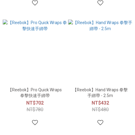
【Reebok】Pro Quick Wraps
【Reebok】Hand Wraps 拳擊
拳擊快速手綁帶
手綁帶 - 2.5m
NT$702
NT$432
NT$780
NT$480