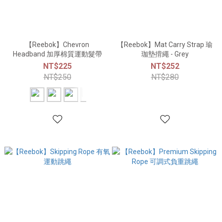
【Reebok】Chevron
【Reebok】Mat Carry Strap 瑜
Headband 加厚棉質運動髮帶
珈墊揹繩 - Grey
NT$225
NT$252
NT$250
NT$280