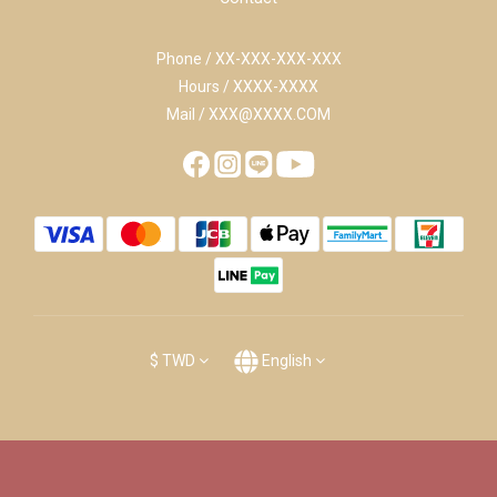
Phone / XX-XXX-XXX-XXX
Hours / XXXX-XXXX
Mail / XXX@XXXX.COM
$
TWD
English