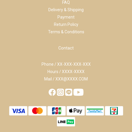
FAQ
Delivery & Shipping
Payment
Return Policy
Terms & Conditions
Contact
Phone / XX-XXX-XXX-XXX
Hours / XXXX-XXXX
Mail / XXX@XXXX.COM