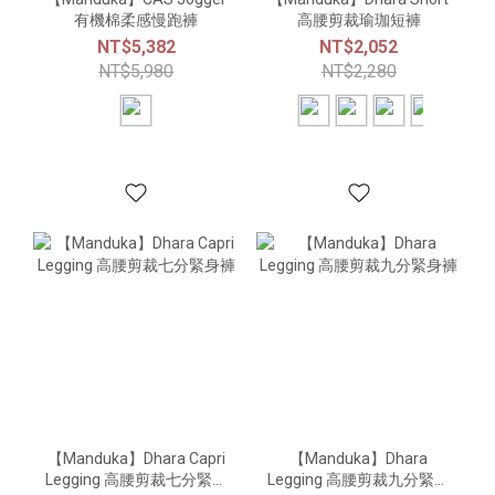
有機棉柔感慢跑褲
高腰剪裁瑜珈短褲
NT$5,382
NT$2,052
NT$5,980
NT$2,280
【Manduka】Dhara Capri
【Manduka】Dhara
Legging 高腰剪裁七分緊身
Legging 高腰剪裁九分緊身