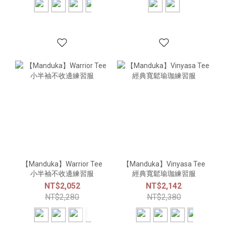
【Manduka】Warrior Tee
【Manduka】Vinyasa Tee
小半袖不收邊練習服
經典寬鬆瑜珈練習服
NT$2,052
NT$2,142
NT$2,280
NT$2,380