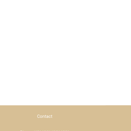
Contact