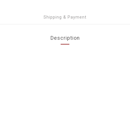
Shipping & Payment
Description