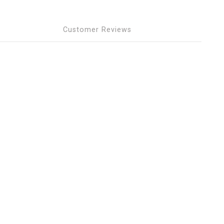
Customer Reviews