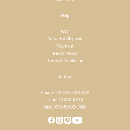
Help
FAQ
Delivery & Shipping
Payment
Return Policy
Terms & Conditions
Contact
Phone / XX-XXX-XXX-XXX
Hours / XXXX-XXXX
Mail / XXX@XXXX.COM