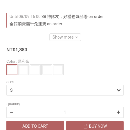
Until
08/09 16:00
88 神隊友，好禮爸氣登場 on order
全館消費滿千免運費 on order
Show more
NT$1,880
Color
: 黑和弦
Size
Quantity
ADD TO CART
BUY NOW