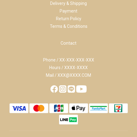
Delivery & Shipping
Payment
Return Policy
Terms & Conditions
Contact
Phone / XX-XXX-XXX-XXX
Hours / XXXX-XXXX
Mail / XXX@XXXX.COM