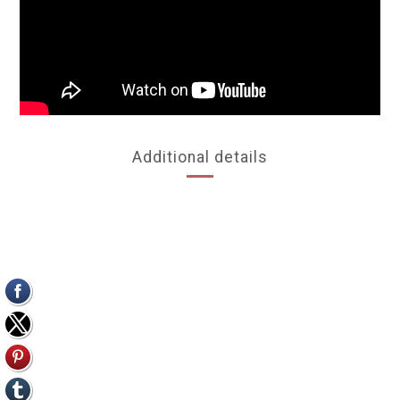
Additional details