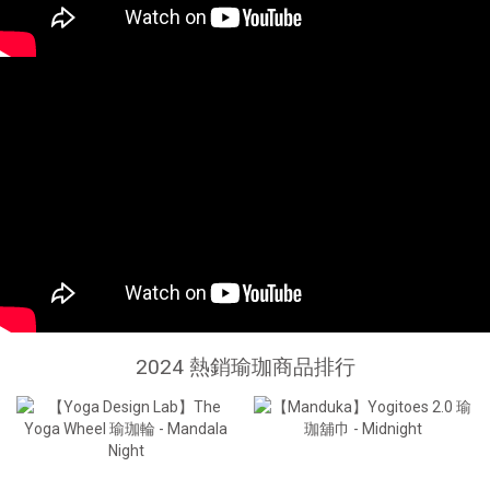
2024 熱銷瑜珈商品排行