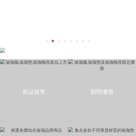
新品發售
期間優惠